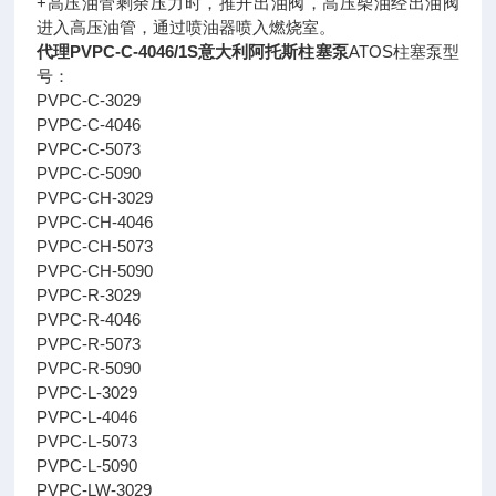
+高压油管剩余压力时，推开出油阀，高压柴油经出油阀
进入高压油管，通过喷油器喷入燃烧室。
代理PVPC-C-4046/1S意大利阿托斯柱塞泵
ATOS柱塞泵型
号：
PVPC-C-3029
PVPC-C-4046
PVPC-C-5073
PVPC-C-5090
PVPC-CH-3029
PVPC-CH-4046
PVPC-CH-5073
PVPC-CH-5090
PVPC-R-3029
PVPC-R-4046
PVPC-R-5073
PVPC-R-5090
PVPC-L-3029
PVPC-L-4046
PVPC-L-5073
PVPC-L-5090
PVPC-LW-3029