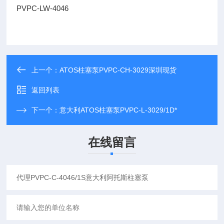
PVPC-LW-4046
上一个：
ATOS柱塞泵PVPC-CH-3029深圳现货
返回列表
下一个：
意大利ATOS柱塞泵PVPC-L-3029/1D*
在线留言