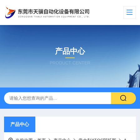
产品中心
PRODUCT CENTER
产品中心