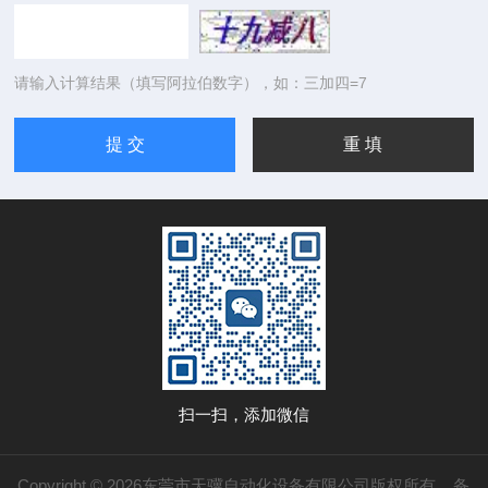
请输入计算结果（填写阿拉伯数字），如：三加四=7
扫一扫，添加微信
Copyright © 2026东莞市天骥自动化设备有限公司版权所有
备