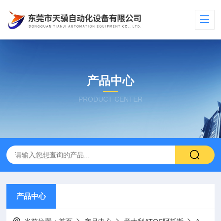
产品中心
PRODUCT CENTER
产品中心