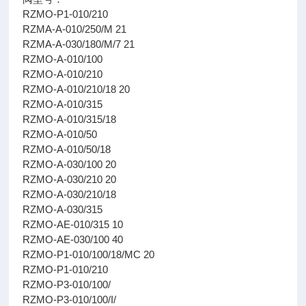
RZMO-P1-010/210
RZMA-A-010/250/M 21
RZMA-A-030/180/M/7 21
RZMO-A-010/100
RZMO-A-010/210
RZMO-A-010/210/18 20
RZMO-A-010/315
RZMO-A-010/315/18
RZMO-A-010/50
RZMO-A-010/50/18
RZMO-A-030/100 20
RZMO-A-030/210 20
RZMO-A-030/210/18
RZMO-A-030/315
RZMO-AE-010/315 10
RZMO-AE-030/100 40
RZMO-P1-010/100/18/MC 20
RZMO-P1-010/210
RZMO-P3-010/100/
RZMO-P3-010/100/I/