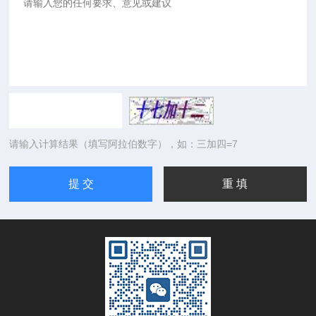
请输入计算结果（填写阿拉伯数字），如：三加四=7