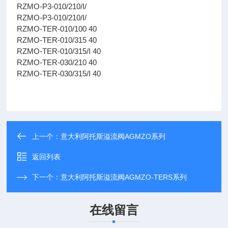
RZMO-P3-010/210/I/
RZMO-P3-010/210/I/
RZMO-TER-010/100 40
RZMO-TER-010/315 40
RZMO-TER-010/315/I 40
RZMO-TER-030/210 40
RZMO-TER-030/315/I 40
上一个：
意大利阿托斯溢流阀AGMZO系列
返回列表
下一个：
意大利阿托斯溢流阀AGMZO-TERS系列
在线留言