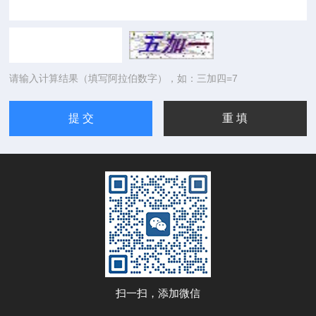
请输入计算结果（填写阿拉伯数字），如：三加四=7
扫一扫，添加微信