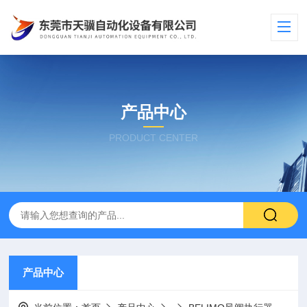
产品中心
PRODUCT CENTER
产品中心