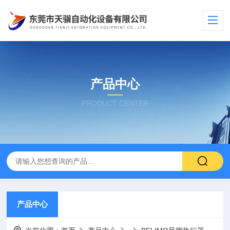
产品中心
PRODUCT CENTER
产品中心