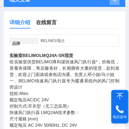
详细介绍
在线留言
BELIMO/瑞士
品牌
实验室BELIMOLMQ24A-SR现货
给实验室供货BELIMO搏利谋快速风门执行器*，价格优，
质量有保障，售后服务好，长期拥有大量的现货，款到发
货，欢迎上门面谈或者电话沟通。负责人邓小姐/马小姐
一、BELIMO快速风门执行器专为暖通系统内的风门控制
而设计
扭矩:4Nm
额定电压AC/DC 24V
控制方式:开关型（无三态应用）
快速风门执行器 LMQ24A技术参数：
电话咨询
尺寸规格 [mm]
额定电压 AC 24V 50/60Hz, DC 24V