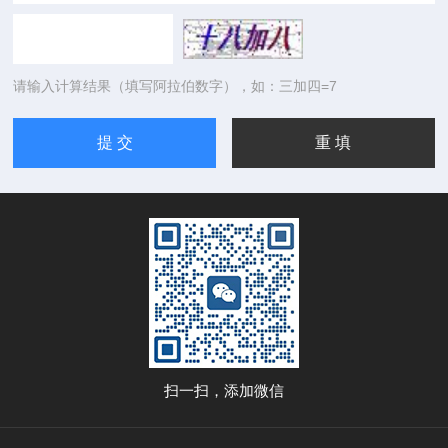
请输入计算结果（填写阿拉伯数字），如：三加四=7
扫一扫，添加微信