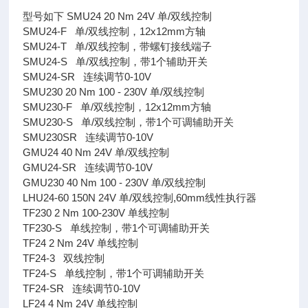
型号如下 SMU24 20 Nm 24V 单/双线控制
SMU24-F 单/双线控制，12x12mm方轴
SMU24-T 单/双线控制，带螺钉接线端子
SMU24-S 单/双线控制，带1个辅助开关
SMU24-SR 连续调节0-10V
SMU230 20 Nm 100 - 230V 单/双线控制
SMU230-F 单/双线控制，12x12mm方轴
SMU230-S 单/双线控制，带1个可调辅助开关
SMU230SR 连续调节0-10V
GMU24 40 Nm 24V 单/双线控制
GMU24-SR 连续调节0-10V
GMU230 40 Nm 100 - 230V 单/双线控制
LHU24-60 150N 24V 单/双线控制,60mm线性执行器
TF230 2 Nm 100-230V 单线控制
TF230-S 单线控制，带1个可调辅助开关
TF24 2 Nm 24V 单线控制
TF24-3 双线控制
TF24-S 单线控制，带1个可调辅助开关
TF24-SR 连续调节0-10V
LF24 4 Nm 24V 单线控制