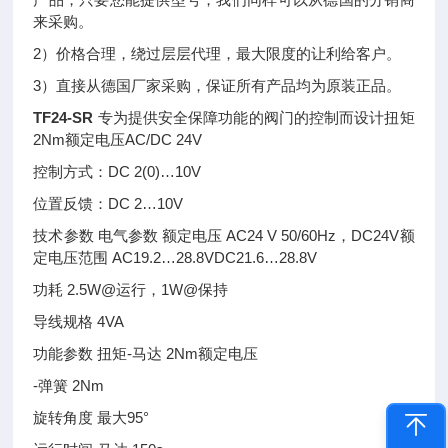
来采购。
2）价格合理，绕过层层代理，最大限度的让利给客户。
3）直接从德国厂家采购，保证所有产品均为原装正品。
TF24-SR
专为提供安全保障功能的阀门的控制而设计扭矩
2Nm额定电压AC/DC 24V
控制方式：DC 2(0)…10V
位置反馈：DC 2…10V
技术参数 电气参数 额定电压 AC24 V 50/60Hz，DC24V额
定电压范围 AC19.2…28.8VDC21.6…28.8V
功耗 2.5W@运行，1W@保持
导线规格 4VA
功能参数 扭矩-马达 2Nm额定电压
-弹簧 2Nm
旋转角度 最大95°