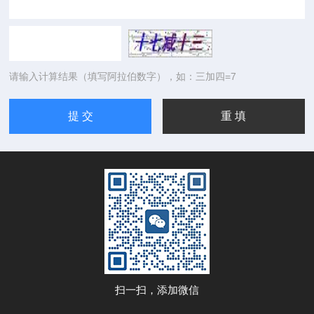
请输入计算结果（填写阿拉伯数字），如：三加四=7
扫一扫，添加微信