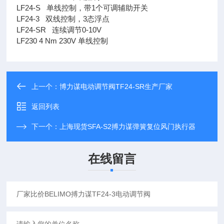
LF24-S 单线控制，带1个可调辅助开关
LF24-3 双线控制，3态浮点
LF24-SR 连续调节0-10V
LF230 4 Nm 230V 单线控制
上一个：
博力谋电动调节阀TF24-SR生产厂家
返回列表
下一个：
上海现货SFA-S2搏力谋弹簧复位风门执行器
在线留言