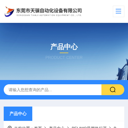
产品中心
PRODUCT CENTER
产品中心