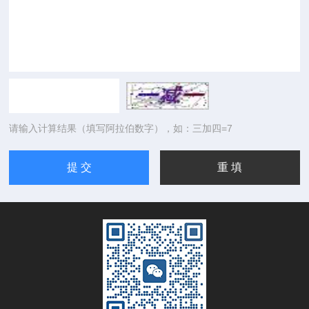
请输入计算结果（填写阿拉伯数字），如：三加四=7