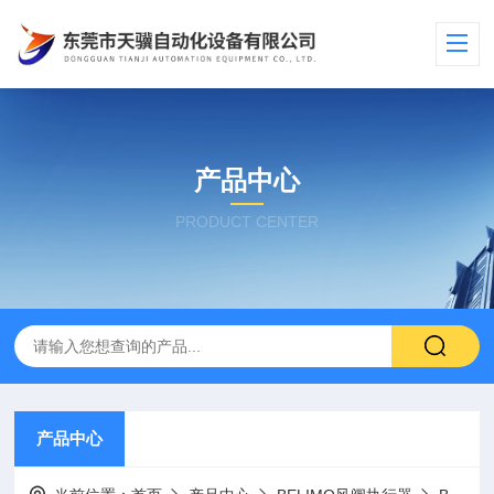
产品中心
PRODUCT CENTER
产品中心