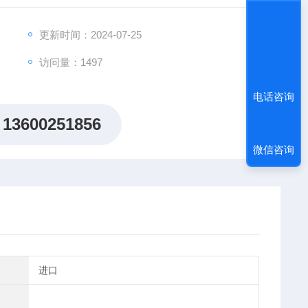
更新时间：2024-07-25
访问量：1497
电话咨询
13600251856
微信咨询
进口