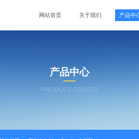
网站首页
关于我们
产品中
产品中心
PRODUCT CENTER