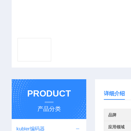
PRODUCT
详细介绍
产品分类
品牌
应用领域
kubler编码器