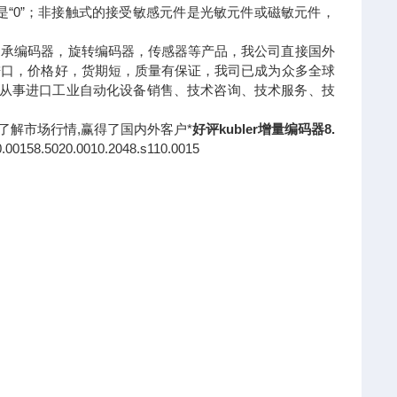
是“0”；非接触式的接受敏感元件是光敏元件或磁敏元件，
轴承编码器，旋转编码器，传感器等产品，我公司直接国外
进口，价格好，货期短，质量有保证，我司已成为众多全球
业从事进口工业自动化设备销售、技术咨询、技术服务、技
了解市场行情,赢得了国内外客户*
好评kubler增量编码器8.
158.5020.0010.2048.s110.0015