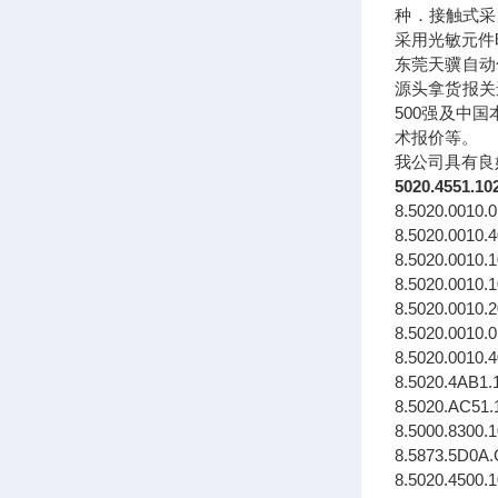
种．接触式采
采用光敏元件
东莞天骥自动
源头拿货报关
500强及中
术报价等。
我公司具有良
5020.4551.10
8.5020.0010.
8.5020.0010.
8.5020.0010.
8.5020.0010.
8.5020.0010.
8.5020.0010.
8.5020.0010.
8.5020.4AB1.
8.5020.AC51.
8.5000.8300.
8.5873.5D0A.
8.5020.4500.