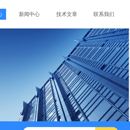
心
新闻中心
技术文章
联系我们