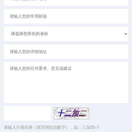
请输入计算结果（填写阿拉伯数字），如：三加四=7