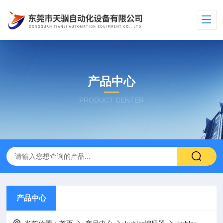
产品中心
PRODUCT CENTER
产品中心