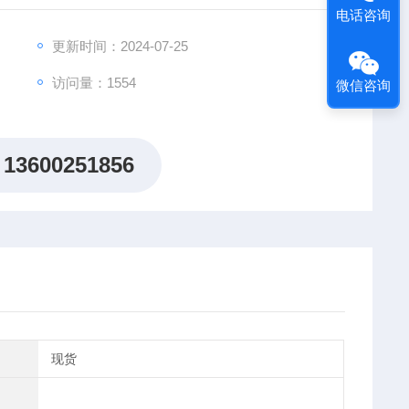
电话咨询
更新时间：2024-07-25
访问量：1554
微信咨询
13600251856
现货