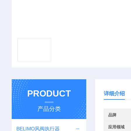
PRODUCT
详细介绍
产品分类
品牌
应用领域
BELIMO风阀执行器