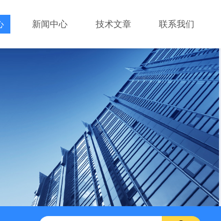
心
新闻中心
技术文章
联系我们