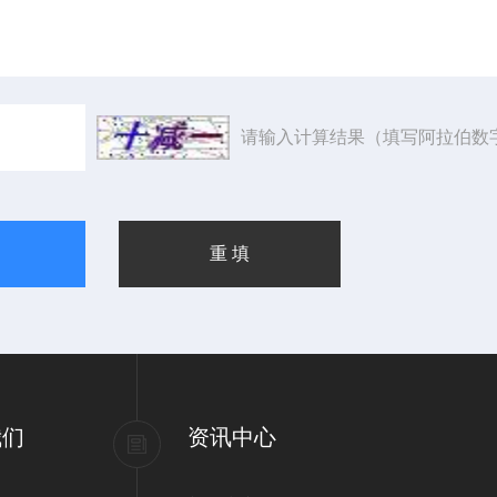
请输入计算结果（填写阿拉伯数
我们
资讯中心