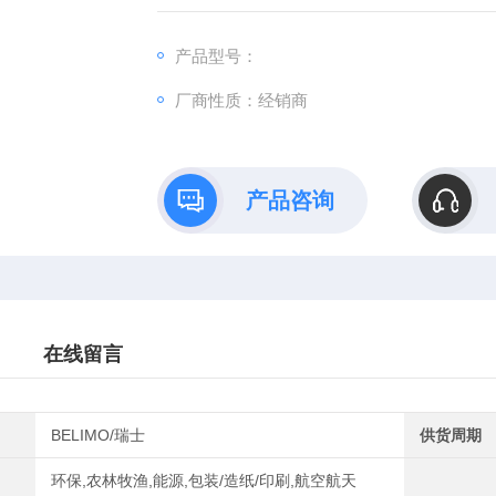
们将不负客户对本公司的期望和厚爱
产品型号：
厂商性质：经销商
产品咨询
在线留言
BELIMO/瑞士
供货周期
环保,农林牧渔,能源,包装/造纸/印刷,航空航天