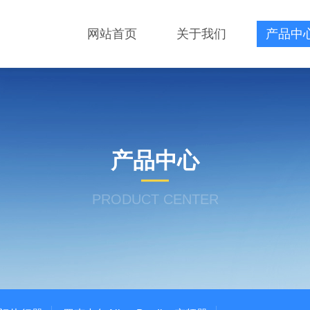
网站首页
关于我们
产品中
产品中心
PRODUCT CENTER