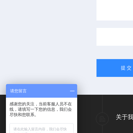
请您留言
感谢您的关注，当前客服人员不在
线，请填写一下您的信息，我们会
尽快和您联系。
产品导航
关于