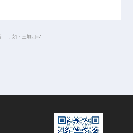
字），如：三加四=7