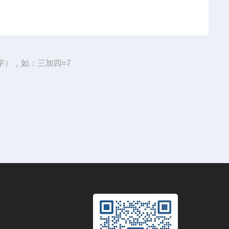
字），如：三加四=7