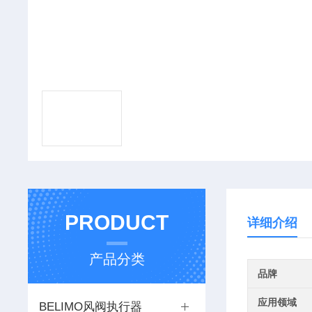
PRODUCT
详细介绍
产品分类
品牌
应用领域
BELIMO风阀执行器