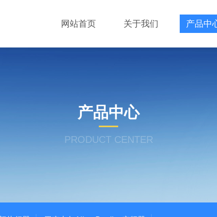
网站首页
关于我们
产品中
产品中心
PRODUCT CENTER