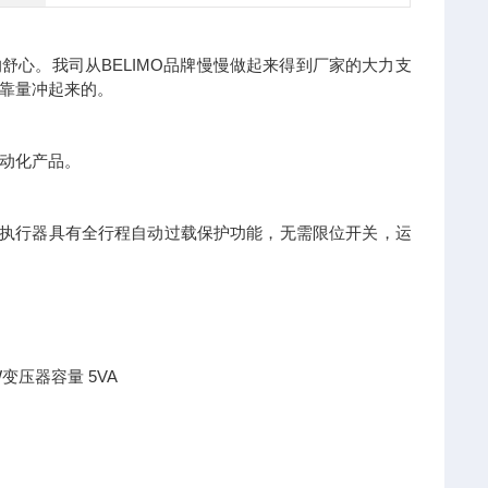
舒心。我司从BELIMO品牌慢慢做起来得到厂家的大力支
靠量冲起来的。
动化产品。
靠，执行器具有全行程自动过载保护功能，无需限位开关，运
：1W变压器容量 5VA