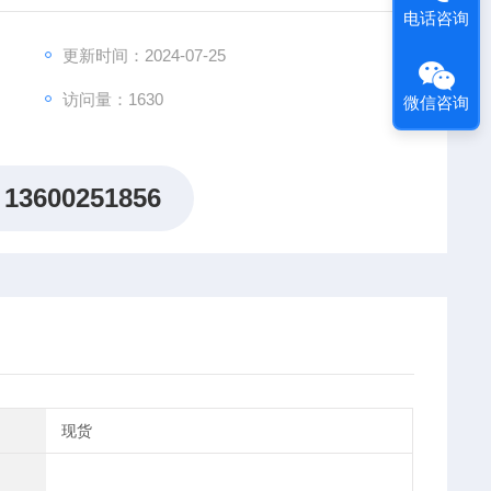
电话咨询
更新时间：2024-07-25
访问量：1630
微信咨询
13600251856
现货