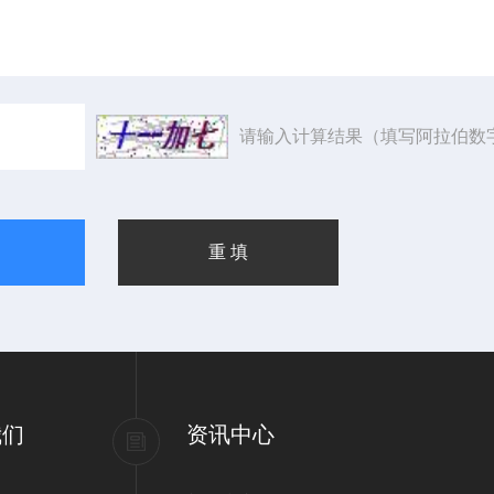
请输入计算结果（填写阿拉伯数
我们
资讯中心