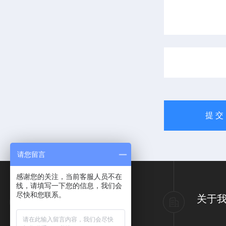
请您留言
感谢您的关注，当前客服人员不在
线，请填写一下您的信息，我们会
尽快和您联系。
产品导航
关于