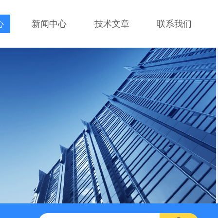
心
新闻中心
技术文章
联系我们