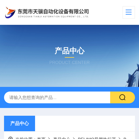
产品中心
PRODUCT CENTER
产品中心