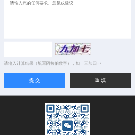
请输入计算结果（填写阿拉伯数字），如：三加四=7