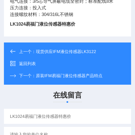
电气连接：3/5芯导气屏蔽电缆全密封；标准配线8米
压力连接：投入式
连接螺纹材料：304/316L不锈钢
LK1024易福门液位传感器特惠价
上一个：
现货供应IFM液位传感器LK3122
返回列表
下一个：
原装IFM易福门液位传感器产品特点
在线留言