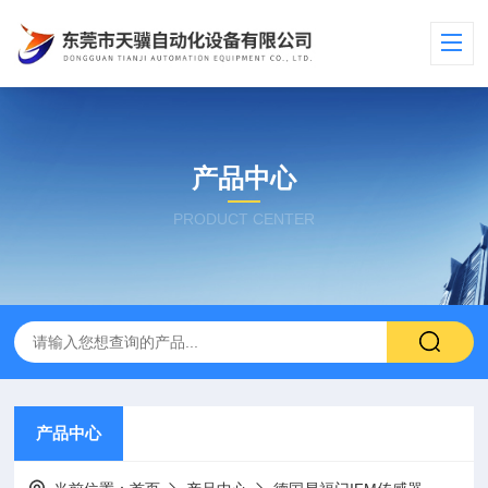
产品中心
PRODUCT CENTER
产品中心