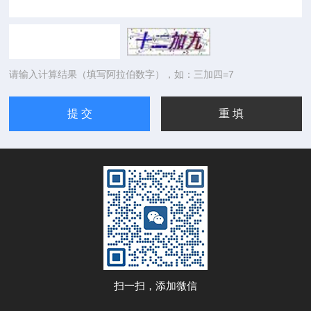
请输入计算结果（填写阿拉伯数字），如：三加四=7
扫一扫，添加微信