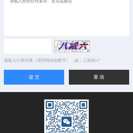
请输入计算结果（填写阿拉伯数字），如：三加四=7