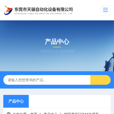
产品中心
PRODUCT CENTER
产品中心