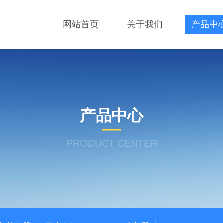
网站首页
关于我们
产品中
产品中心
PRODUCT CENTER