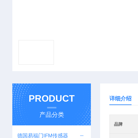
PRODUCT
详细介绍
产品分类
品牌
德国易福门IFM传感器