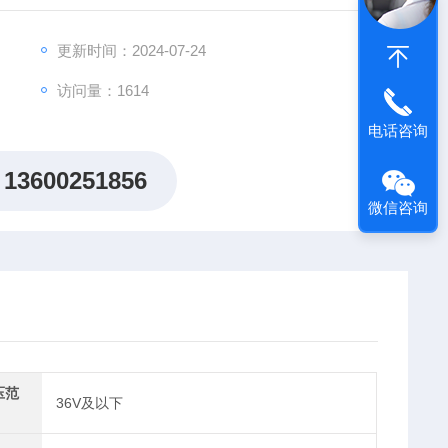
不是*全新假一赔十，我们所有产品出售后执行原厂的售后
更新时间：2024-07-24
访问量：1614
电话咨询
13600251856
微信咨询
压范
36V及以下