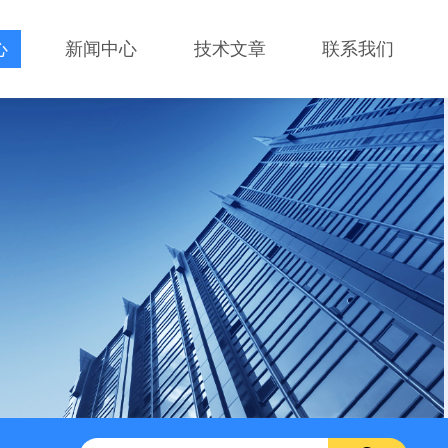
心
新闻中心
技术文章
联系我们