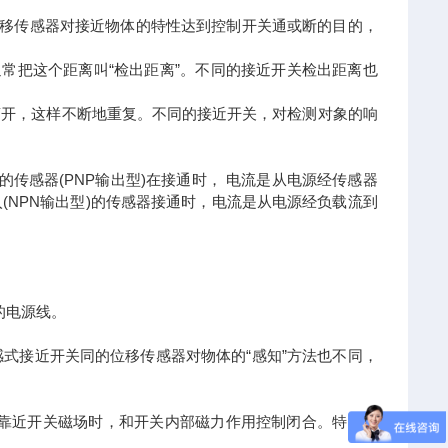
位移传感器对接近物体的特性达到控制开关通或断的目的，
常把这个距离叫“检出距离”。不同的接近开关检出距离也
离开，这样不断地重复。不同的接近开关，对检测对象的响
的传感器(PNP输出型)在接通时， 电流是从电源经传感器
流入(NPN输出型)的传感器接通时，电流是从电源经负载流到
。
的电源线。
式接近开关同的位移传感器对物体的“感知”方法也不同，
器靠近开关磁场时，和开关内部磁力作用控制闭合。特点：