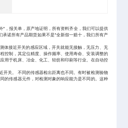
外*，报关单，原产地证明，所有资料齐全，我们可以提供
们承诺所有产品期货如果不是*全新假一赔十，我们所有产
检测体接近开关的感应区域，开关就能无接触，无压力、无
行程控制，其定位精度、操作频率、使用寿命、安装调整的
地应用于机床、冶金、化工、轻纺和印刷等行业。在自动控
近开关。 不同的传感器检出距离也不同。有时被检测验物
不同的传感器元件，对检测对象的响应能力是不同的。这种