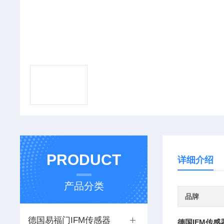
PRODUCT
详细介绍
产品分类
品牌
德国易福门IFM传感器
德国IFM传感