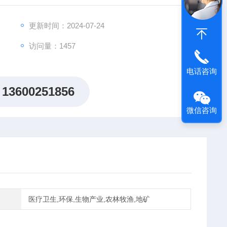
更新时间：2024-07-24
访问量：1457
电话咨询
13600251856
微信咨询
医疗卫生,环保,生物产业,农林牧渔,地矿