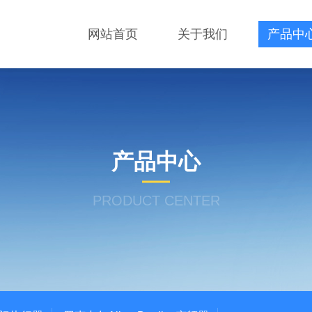
网站首页
关于我们
产品中
产品中心
PRODUCT CENTER