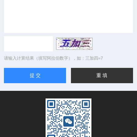
请输入计算结果（填写阿拉伯数字），如：三加四=7