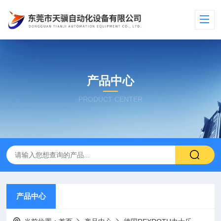
产品中心
PRODUCT CENTER
产品中心