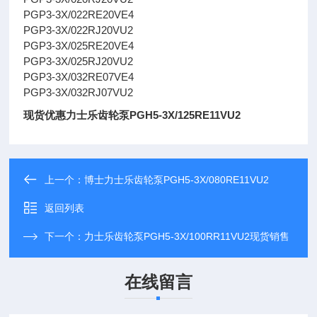
PGP3-3X/022RE20VE4
PGP3-3X/022RJ20VU2
PGP3-3X/025RE20VE4
PGP3-3X/025RJ20VU2
PGP3-3X/032RE07VE4
PGP3-3X/032RJ07VU2
现货优惠力士乐齿轮泵PGH5-3X/125RE11VU2
上一个：
博士力士乐齿轮泵PGH5-3X/080RE11VU2
返回列表
下一个：
力士乐齿轮泵PGH5-3X/100RR11VU2现货销售
在线留言