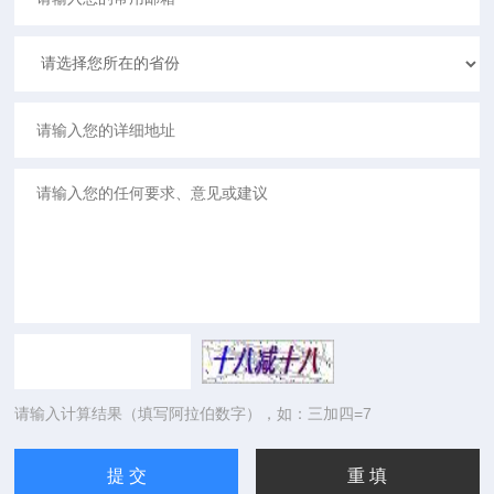
请输入计算结果（填写阿拉伯数字），如：三加四=7