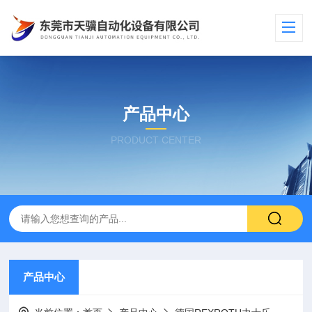
产品中心
PRODUCT CENTER
产品中心