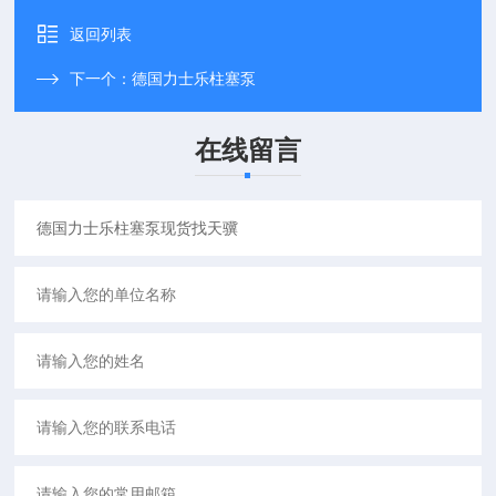
返回列表
下一个：
德国力士乐柱塞泵
在线留言