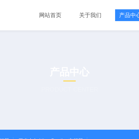
网站首页
关于我们
产品中
产品中心
PRODUCT CENTER