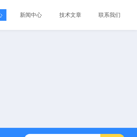
心
新闻中心
技术文章
联系我们