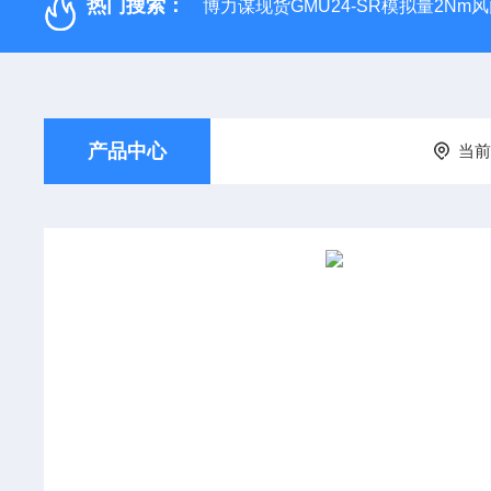
热门搜索：
博力谋现货GMU24-SR模拟量2Nm
产品中心
当