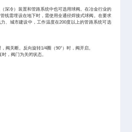
温（深冷）装置和管路系统中也可选用球阀。在冶金行业的
主管线需埋设在地下时，需使用全通径焊接式球阀。在要求
力、城市建设中，工作温度在200度以上的管路系统可选
，阀关断。反向旋转1/4圈（90°）时，阀开启。
直时，阀门为关闭状态。