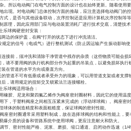
杂。所以电动阀门在电气控制方面的设计也在始终更新。随着使用
地出现。对电动阀门总体控制方面的推敲，应注意选择电动阀门的
方式，是否与其他设备联动，次序控制还是应用计算机次序控制等
制原理，因此应用部门应与电动装置消耗厂进行技术交底，清楚技术
H力士乐球阀硬密封安装：
端两边的保护盖，在阀*打开的状态下进行冲洗清洁。
按规定的信号（电或气）进行整机测试（防止因运输产生振动影响
道连接前，须冲洗和清除干净管道中残存的杂质（这些物质可能会损
间，请不要用阀的执行机构部分作为起重的吊装点，以避免损坏执行
安装在管道的水平方向或垂直方向。
近的管道不可有低垂或者承受外力的现象，可以用管道支架或者支撑
接后，请用规定的扭矩交叉锁紧法兰连接螺栓。
力士乐球阀适用场合：
用橡胶、尼龙和聚四氟乙烯作为阀座密封圈材料，因此它的使用温
用下，于塑料阀座之间相互压紧来完成的（浮动球球阀）。阀座密
偿球体的制造精度和表面粗糙度，保证球阀的密封性能。
阀座密封圈通常采用塑料制成，故在选择球阀的结构和性能上，要
易爆介质的设备和管路系统中使用球阀，更应注意耐火和防火。
调节、密封性能严格、泥浆、磨损、缩口通道、启闭动作迅速（1/