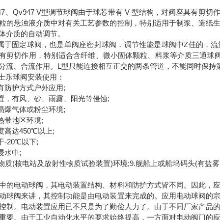
v647、Qv947 V型调节球阀由于球芯带有 V 型结构，对阀座具
粒的悬浊液介质中对有关工艺参数的控制，特别适用于制浆、造纸
体介质的自动调节。
属于固定球阀，也是单阀座密封球阀，调节性能是球阀中Z佳的，流量
有剪切作用，特别适合含纤维、微小固体颗粒、料浆等介质三通球阀
分流、合流作用。L型只能连接相互正交的两条管道，不能同时保持
力士乐球阀安装使用：
或有防护方式户外应用;
装置，有风、砂、雨露、阳光等侵蚀;
、易爆气体或粉尘环境;
热带地区环境;
度高达450℃以上;
-20℃以下;
浸水中;
物质(核电站及放射性物质试验装置)环境;9.舰船上或船坞码头(有盐雾
中的电动球阀，其电动装置结构、材料和防护方式皆不同。因此，
动球阀来讲，其控制功能是由电动装置来完成的。应用电动球阀的
控制。电动装置应用已不只是为了勤俭人力了。由于不同厂家产品
重要。由于工业自动化水平的要求始终提高，一方面对电动阀门的