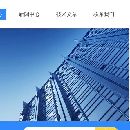
心
新闻中心
技术文章
联系我们