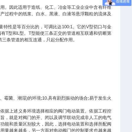
有剪切作用。因此适用于造纸、化工、冶金等工业企业中含有纤维
生产过程中的纸浆、白水、黑液、白液等悬浮颗粒的流体及
特性是等百分比的，可调比达100:1。它的V型切口与金
有T型和L型。T型能使三条正交的管道相互联通和切断第
第三条管道的相互连通，只起分配作用。
、霉菌、潮湿)的环境;10.具有剧烈振动的场合;易于发生火
应依据上述义务环境选择相应的阀门电动装置。依据工程控
宗旨，就是对阀门的开、闭以及调节联动完成非人工的电气
的功能和质量区别较大，因此，选择电动装置和选择所配阀
应用量越来越多，另一方面对电动阀门的控制要求也越来越