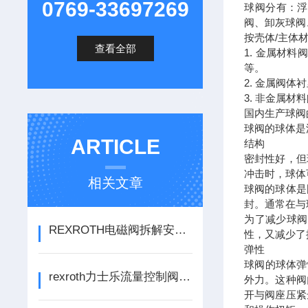
0769-33697269
球阀分有：浮
阀、卸灰球阀
按壳体/主体
查看全部
1. 金属材
等。
2. 金属阀
3. 非金属
国内生产球阀
球阀的球体是
ARTICLE
结构
密封性好，但
冲击时，球体
相关文章
球阀的球体是
封。通常在与
为了减少球阀
REXROTH电磁阀拆解安装全流程：从细节到规范的工业指南
性，又减少了
弹性
球阀的球体弹
rexroth力士乐流量控制阀选型及安装方法
外力。这种阀
开与阀座压紧