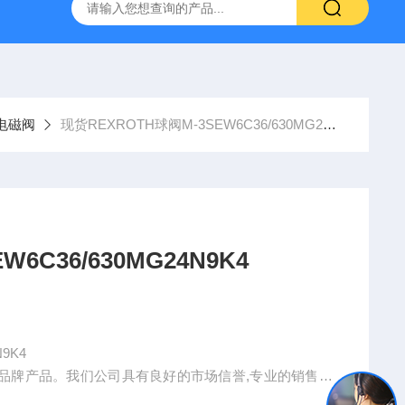
空计
SMC比例阀ITV2050-312L
KNF气体隔膜泵
GEF
H电磁阀
现货REXROTH球阀M-3SEW6C36/630MG24N9K4
6C36/630MG24N9K4
9K4
H品牌产品。我们公司具有良好的市场信誉,专业的销售和
原产地证明，所有资料齐全，我们承诺所有产品 期货如果