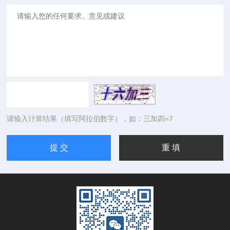
请输入计算结果（填写阿拉伯数字），如：三加四=7