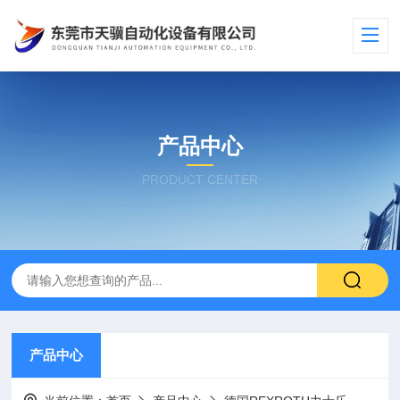
产品中心
PRODUCT CENTER
产品中心