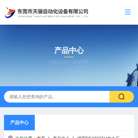
产品中心
PRODUCT CENTER
产品中心