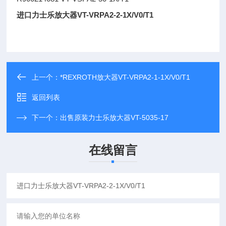
进口力士乐放大器VT-VRPA2-2-1X/V0/T1
上一个：
*REXROTH放大器VT-VRPA2-1-1X/V0/T1
返回列表
下一个：
出售原装力士乐放大器VT-5035-17
在线留言