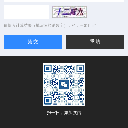
请输入计算结果（填写阿拉伯数字），如：三加四=7
扫一扫，添加微信