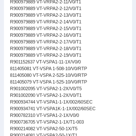
R900979889 VT-VRPA2-2-11/V0/T1
R900979889 VT-VRPA2-2-12/V0/T1
R900979889 VT-VRPA2-2-13/V0/T1
R900979889 VT-VRPA2-2-14/V0/T1
R900979889 VT-VRPA2-2-15/V0/T1
R900979889 VT-VRPA2-2-16/V0/T1
R900979889 VT-VRPA2-2-17/V0/T1
R900979889 VT-VRPA2-2-18/V0/T1
R900979889 VT-VRPA2-2-19/V0/T1
R901152637 VT-VSPA1-11-1X/V0/0
811405081 VT-VSPA 1-508-10/V0/RTP
811405080 VT-VSPA 2-525-10/V0/RTP
811405079 VT-VSPA 1-525-10/V0/RTP
R901002095 VT-VSPA2-1-2X/V0/T5
R901002090 VT-VSPA2-1-2X/V0/T1
R900934744 VT-VSPA1-1-1X/002/60SEC
R900934741 VT-VSPA1K-1-1X/002/60SEC
R900782310 VT-VSPA1-2-1X/V0/0
R900736705 VT-VSPA2-1-1X/T1-003
R900214082 VT-VSPA2-50-1X/T5
R900214081 VT-VSPA2-50-1X/T1