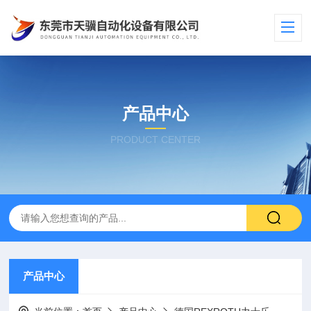
产品中心
PRODUCT CENTER
产品中心