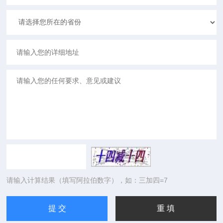
请输入计算结果（填写阿拉伯数字），如：三加四=7