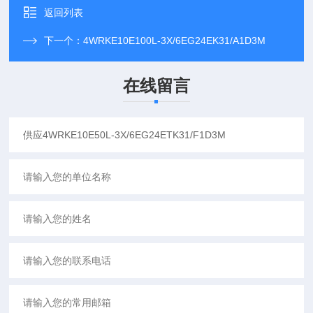
返回列表
下一个：
4WRKE10E100L-3X/6EG24EK31/A1D3M
在线留言