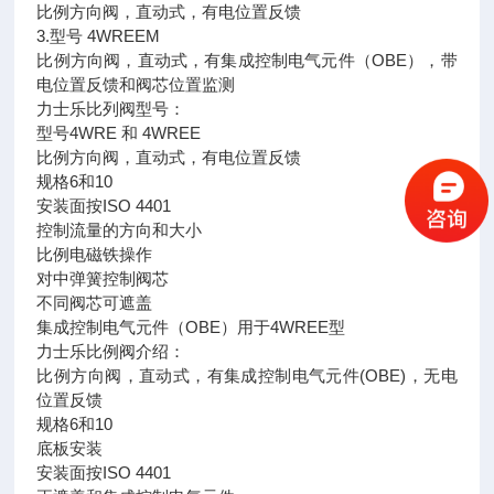
比例方向阀，直动式，有电位置反馈
3.型号 4WREEM
比例方向阀，直动式，有集成控制电气元件（OBE），带
电位置反馈和阀芯位置监测
力士乐比列阀型号：
型号4WRE 和 4WREE
比例方向阀，直动式，有电位置反馈
规格6和10
安装面按ISO 4401
控制流量的方向和大小
比例电磁铁操作
对中弹簧控制阀芯
不同阀芯可遮盖
集成控制电气元件（OBE）用于4WREE型
力士乐比例阀介绍：
比例方向阀，直动式，有集成控制电气元件(OBE)，无电
位置反馈
规格6和10
底板安装
安装面按ISO 4401