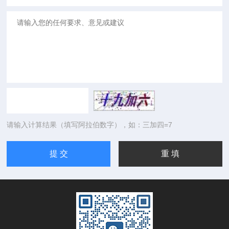
请输入计算结果（填写阿拉伯数字），如：三加四=7