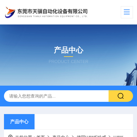
产品中心
PRODUCT CENTER
产品中心