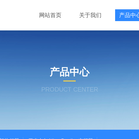
网站首页
关于我们
产品中
产品中心
PRODUCT CENTER