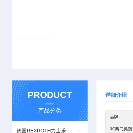
PRODUCT
详细介绍
产品分类
品牌
3C阀门类别
德国REXROTH力士乐