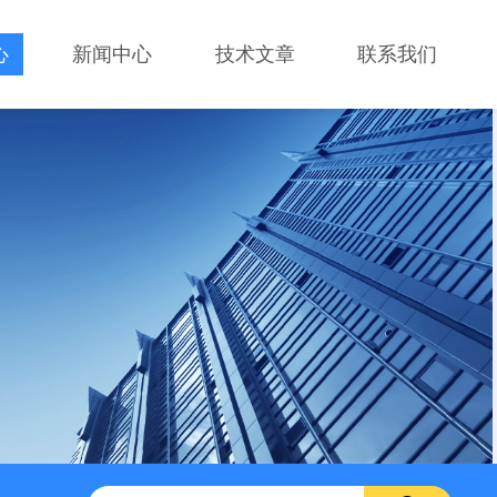
心
新闻中心
技术文章
联系我们