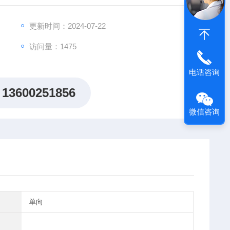
制相关产品，为广大客户提供基于高效节能标准的工业火
更新时间：2024-07-22
访问量：1475
电话咨询
13600251856
微信咨询
单向