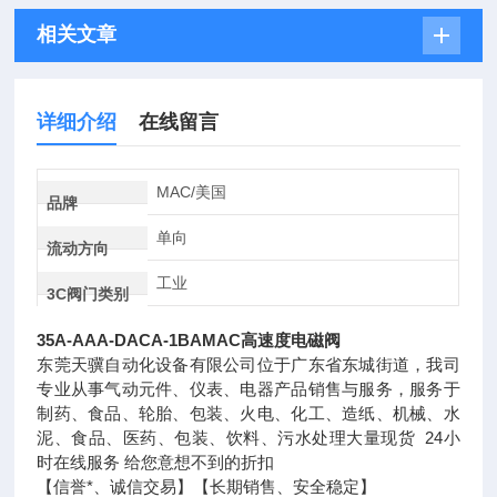
相关文章
详细介绍
在线留言
MAC/美国
品牌
单向
流动方向
工业
3C阀门类别
35A-AAA-DACA-1BAMAC高速度电磁阀
东莞天骥自动化设备有限公司位于广东省东城街道，我司
专业从事气动元件、仪表、电器产品销售与服务，服务于
制药、食品、轮胎、包装、火电、化工、造纸、机械、水
泥、食品、医药、包装、饮料、污水处理大量现货 24小
时在线服务 给您意想不到的折扣
【信誉*、诚信交易】【长期销售、安全稳定】