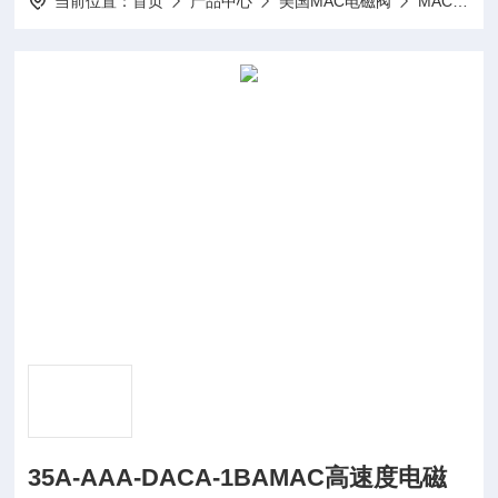
当前位置：
首页
产品中心
美国MAC电磁阀
MAC比例阀
35A-AAA-DACA-1BAMAC高速度电磁