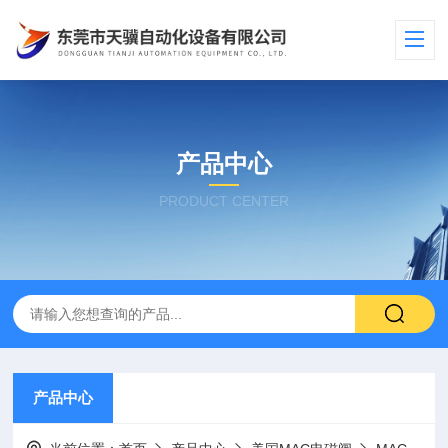
产品中心
PRODUCT CENTER
产品中心