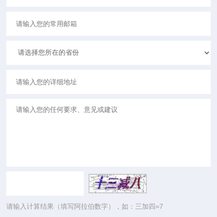
请输入计算结果（填写阿拉伯数字），如：三加四=7