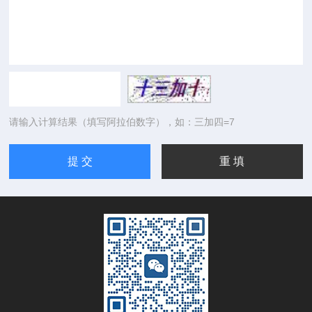
请输入计算结果（填写阿拉伯数字），如：三加四=7