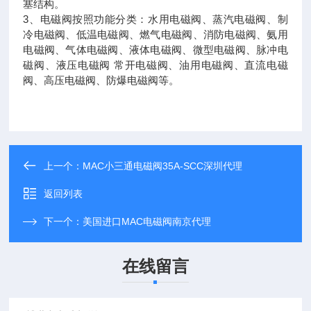
塞结构。
3、电磁阀按照功能分类：水用电磁阀、蒸汽电磁阀、制
冷电磁阀、低温电磁阀、燃气电磁阀、消防电磁阀、氨用
电磁阀、气体电磁阀、液体电磁阀、微型电磁阀、脉冲电
磁阀、液压电磁阀 常开电磁阀、油用电磁阀、直流电磁
阀、高压电磁阀、防爆电磁阀等。
上一个：
MAC小三通电磁阀35A-SCC深圳代理
返回列表
下一个：
美国进口MAC电磁阀南京代理
在线留言