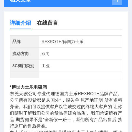
详细介绍
在线留言
品牌
REXROTH/德国力士乐
流动方向
双向
3C阀门类别
工业
*博世力士乐电磁阀
东莞天骥公司专业代理德国力士乐REXROTH品牌产品。
公司所有期货都是从国外*，报关单 原产地证明 所有资料
齐全。我们可以提供客户以往成交过的终端大客户的 让你
们随时了解我们公司的货品等综合品质， 我们承诺所有产
品 期货如果不是*全新假一赔十，我们所有产品出售后 执
行原厂的售后标准。