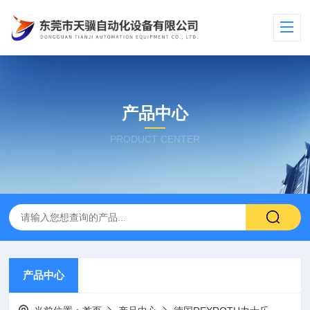
产品中心
PRODUCT CENTER
产品中心