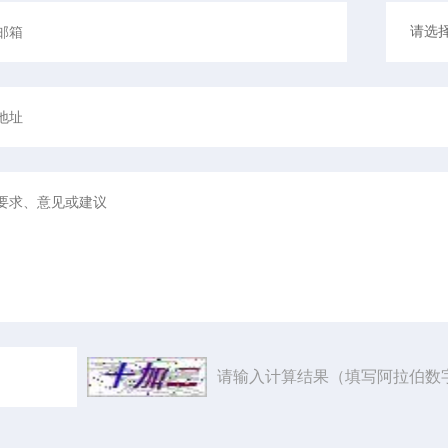
请输入计算结果（填写阿拉伯数