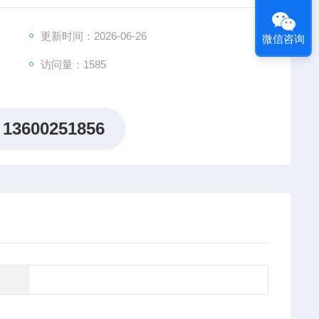
售后标准。
更新时间：2026-06-26
微信咨询
访问量：1585
13600251856