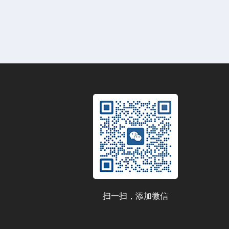
扫一扫，添加微信