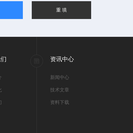
我们
资讯中心
介
新闻中心
化
技术文章
们
资料下载