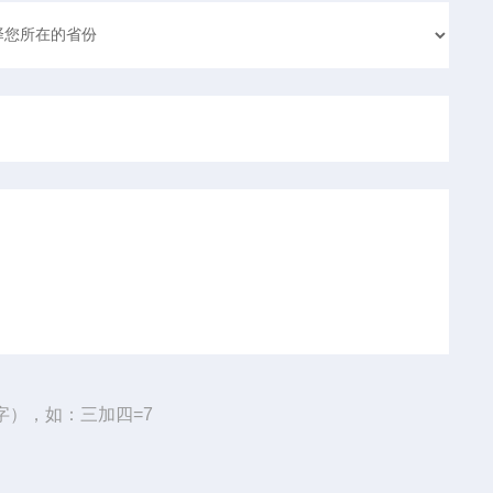
字），如：三加四=7