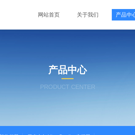
网站首页
关于我们
产品中
产品中心
PRODUCT CENTER