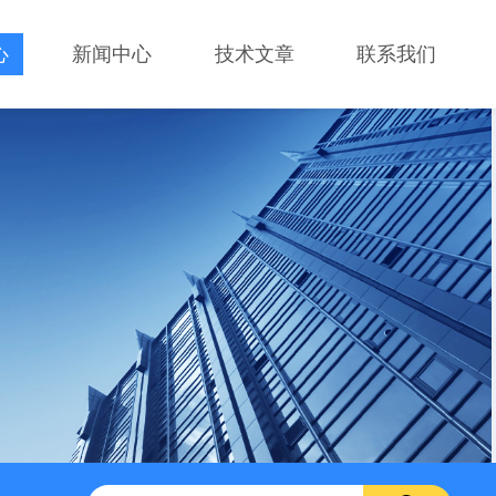
心
新闻中心
技术文章
联系我们