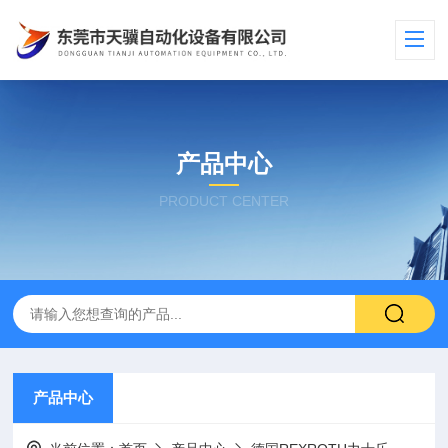
产品中心
PRODUCT CENTER
产品中心