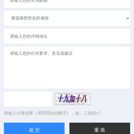
请输入计算结果（填写阿拉伯数字），如：三加四=7