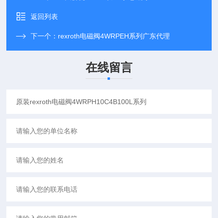
返回列表
下一个：
rexroth电磁阀4WRPEH系列广东代理
在线留言