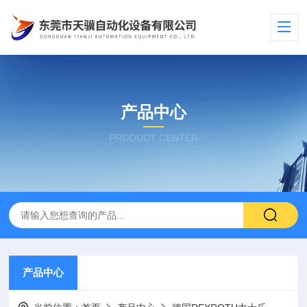
产品中心
PRODUCT CENTER
产品中心