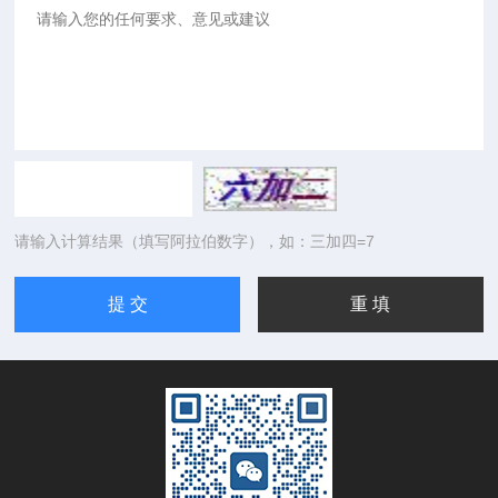
请输入计算结果（填写阿拉伯数字），如：三加四=7