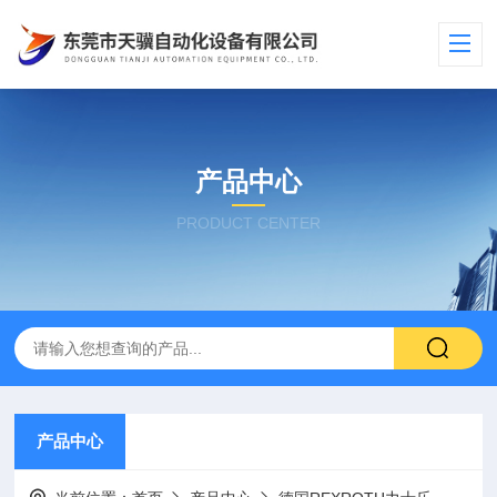
产品中心
PRODUCT CENTER
产品中心