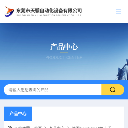
产品中心
PRODUCT CENTER
产品中心