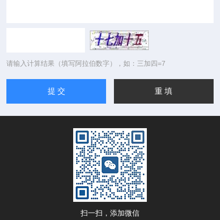
请输入计算结果（填写阿拉伯数字），如：三加四=7
扫一扫，添加微信