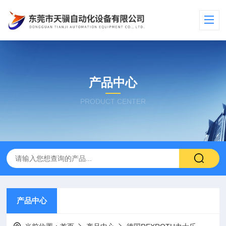
产品中心
PRODUCT CENTER
产品中心