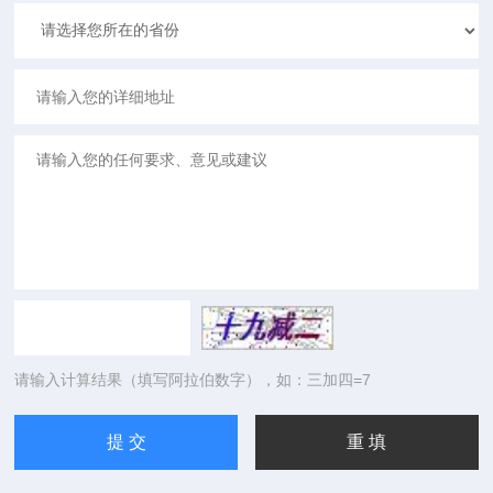
请输入计算结果（填写阿拉伯数字），如：三加四=7