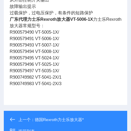
故障输出提示
过载保护，过电压保护，有条件的短路保护
广东代理力士乐Rexroth放大器VT-5006-1X
力士乐Rexroth
放大器常规型号：
R900579490 VT-5005-1X/
R900579491 VT-5006-1X/
R900579493 VT-5007-1X/
R900579494 VT-5008-1X/
R900579495 VT-5024-1X/
R900579496 VT-5025-1X/
R900579497 VT-5035-1X/
R900749982 VT-5041-2X/1
R900749983 VT-5041-2X/3
上一个：
德国Rexroth力士乐放大器*