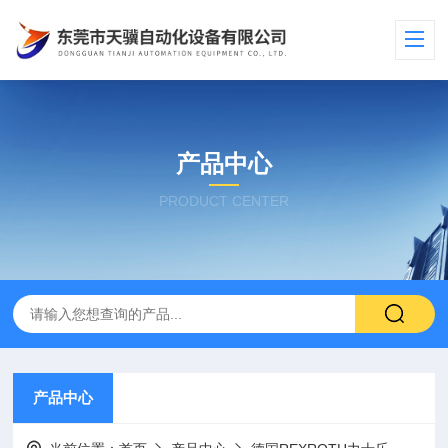
产品中心
PRODUCT CENTER
产品中心