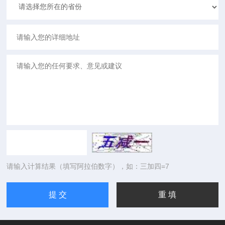
请输入计算结果（填写阿拉伯数字），如：三加四=7