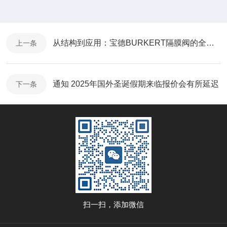
从结构到应用：宝德BURKERT隔膜阀的全面解析
上一条
通知 2025年国外圣诞假期来临报价会有所延迟
下一条
扫一扫，添加微信