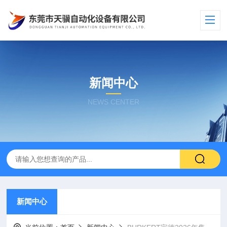
新闻中心
NEWS CENTER
新闻中心