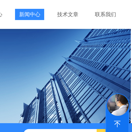
心
新闻中心
技术文章
联系我们