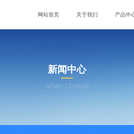
网站首页
关于我们
产品中
新闻中心
NEWS CENTER