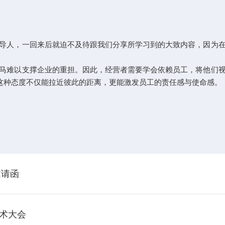
导人，一回来后就迫不及待跟我们分享所学习到的大致内容，因为
马难以支撑企业的重担。因此，经营者需要学会依赖员工，将他们
，这种态度不仅能拉近彼此的距离，更能激发员工的责任感与使命感。
邀请函
技术大会