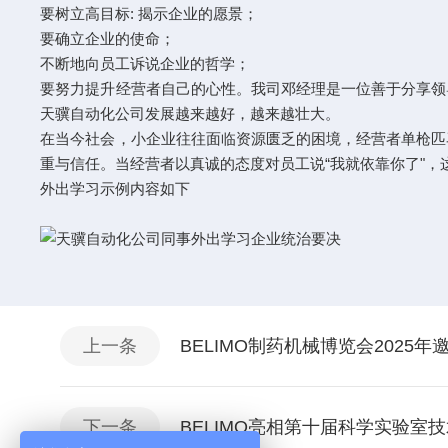
要树立高目标: 揭示企业的愿景；
要确立企业的使命；
不断地向员工诉说企业的哲学；
要努力提升经营者自己的心性。我司邓经理是一位善于分享领
天骥自动化公司发展越来越好，越来越壮大。
在当今社会，小企业往往面临资源匮乏的困境，经营者单枪匹
重与信任。当经营者以真诚的态度对员工说“我就依靠你了"
外出学习示例内容如下
上一条
BELIMO制药机械博览会2025年
下一条
BELIMO亮相第十届科学实验室