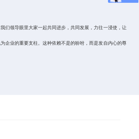
在我们领导眼里大家一起共同进步，共同发展，力往一浸使，让
视为企业的重要支柱。这种依赖不是的吩咐，而是发自内心的尊