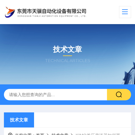
技术文章
TECHNICAL ARTICLES
技术文章