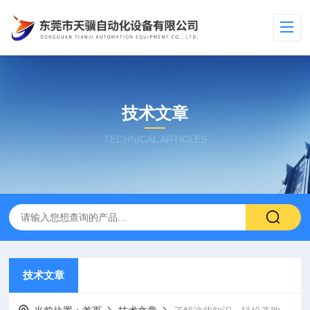
技术文章
TECHNICAL ARTICLES
技术文章