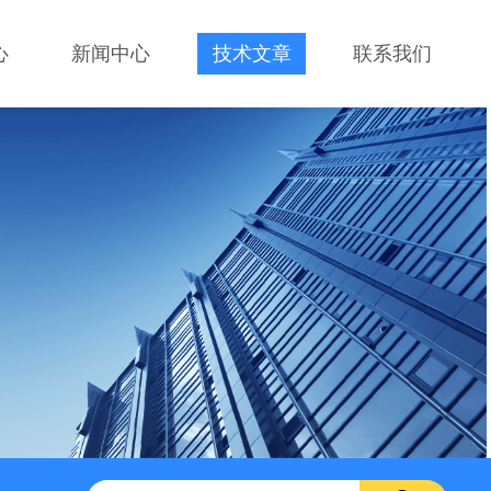
心
新闻中心
技术文章
联系我们