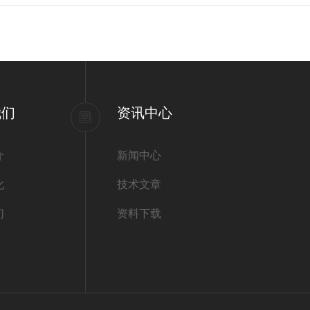
我们
资讯中心
介
新闻中心
化
技术文章
们
资料下载