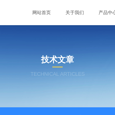
网站首页
关于我们
产品中
技术文章
TECHNICAL ARTICLES