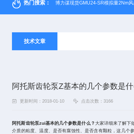
热门搜索：
博力谋现货GMU24-SR模拟量2Nm
技术文章
阿托斯齿轮泵Z基本的几个参数是什
更新时间：2018-01-10
点击次数：3166
阿托斯齿轮泵zui基本的几个参数是什么？
大家详细来了解下
介质的粘度、温度、是否有腐蚀性、是否含有颗粒，这几个参