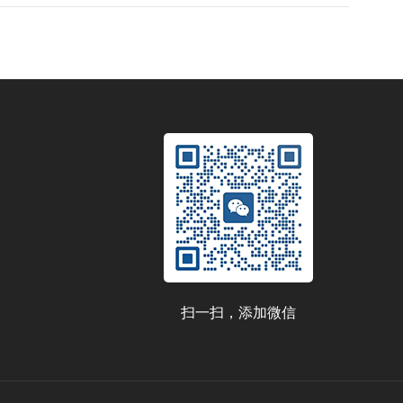
扫一扫，添加微信